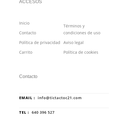
ACCESOS
Inicio
Términos y
Contacto
condiciones de uso
Política de privacidad
Aviso legal
Carrito
Política de cookies
Contacto
EMAIL :
info@tictactoc21.com
TEL :
640 396 527