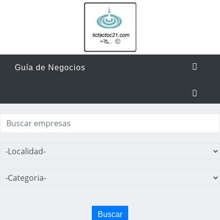
Guía de Negocios
Buscar