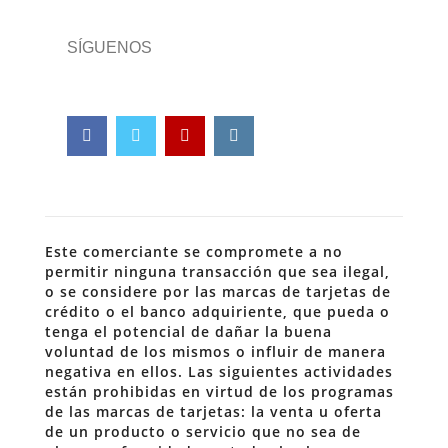
SÍGUENOS
Este comerciante se compromete a no
permitir ninguna transacción que sea ilegal,
o se considere por las marcas de tarjetas de
crédito o el banco adquiriente, que pueda o
tenga el potencial de dañar la buena
voluntad de los mismos o influir de manera
negativa en ellos. Las siguientes actividades
están prohibidas en virtud de los programas
de las marcas de tarjetas: la venta u oferta
de un producto o servicio que no sea de