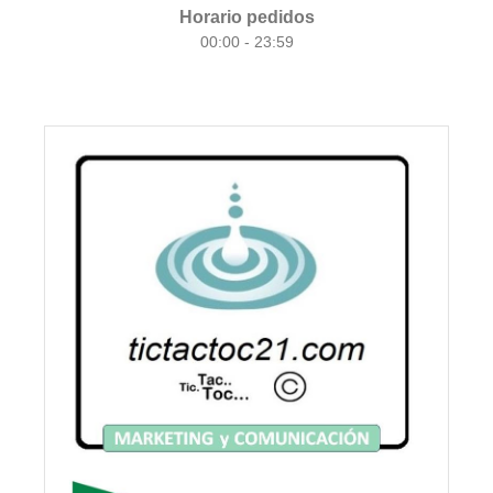
Horario pedidos
00:00 - 23:59