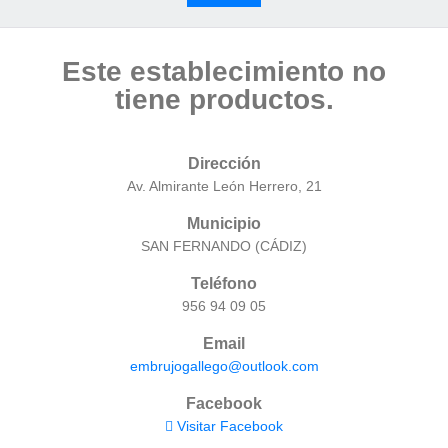
Este establecimiento no
tiene productos.
Dirección
Av. Almirante León Herrero, 21
Municipio
SAN FERNANDO (CÁDIZ)
Teléfono
956 94 09 05
Email
embrujogallego@outlook.com
Facebook
Visitar Facebook