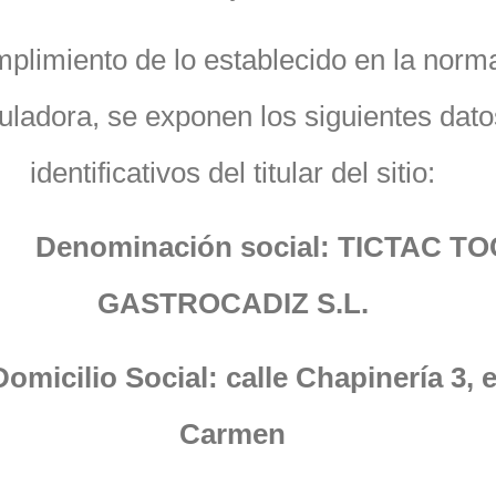
plimiento de lo establecido en la norm
uladora, se exponen los siguientes dato
identificativos del titular del sitio:
·
Denominación social: TICTAC TO
GASTROCADIZ S.L.
Domicilio Social: calle Chapinería 3, e
Carmen