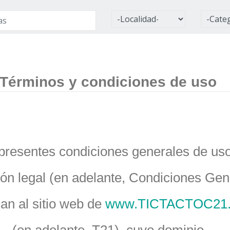
Términos y condiciones de uso
presentes condiciones generales de us
ón legal (en adelante, Condiciones Gen
can al sitio web de
www.TICTACTOC21