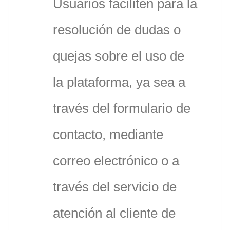
Usuarios faciliten para la
resolución de dudas o
quejas sobre el uso de
la plataforma, ya sea a
través del formulario de
contacto, mediante
correo electrónico o a
través del servicio de
atención al cliente de