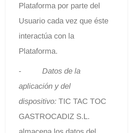
Plataforma por parte del
Usuario cada vez que éste
interactúa con la
Plataforma.
-
Datos de la
aplicación y del
dispositivo:
TIC TAC TOC
GASTROCADIZ S.L.
almacena los datos del