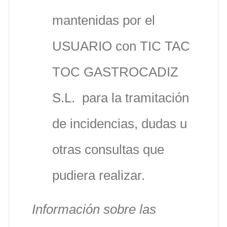
mantenidas por el
USUARIO con TIC TAC
TOC GASTROCADIZ
S.L. para la tramitación
de incidencias, dudas u
otras consultas que
pudiera realizar.
Información sobre las