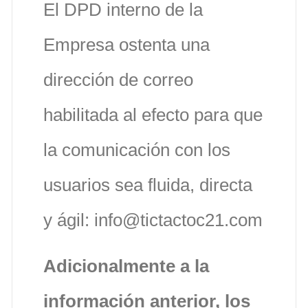
El DPD interno de la
Empresa ostenta una
dirección de correo
habilitada al efecto para que
la comunicación con los
usuarios sea fluida, directa
y ágil: info@tictactoc21.com
Adicionalmente a la
información anterior, los