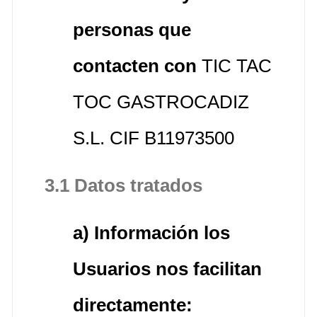
personas que
contacten con
TIC TAC
TOC GASTROCADIZ
S.L. CIF B11973500
3.1 Datos tratados
a) Información los
Usuarios nos facilitan
directamente: