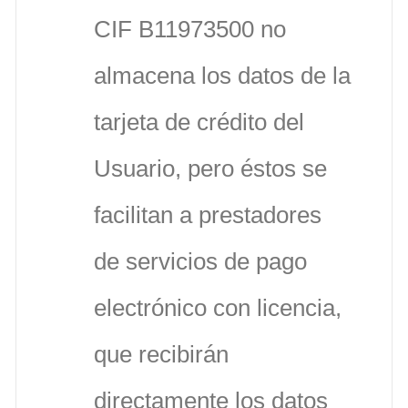
CIF B11973500 no
almacena los datos de la
tarjeta de crédito del
Usuario, pero éstos se
facilitan a prestadores
de servicios de pago
electrónico con licencia,
que recibirán
directamente los datos