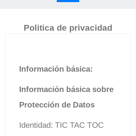
Politica de privacidad
Información básica:
Información básica sobre
Protección de Datos
Identidad: TIC TAC TOC