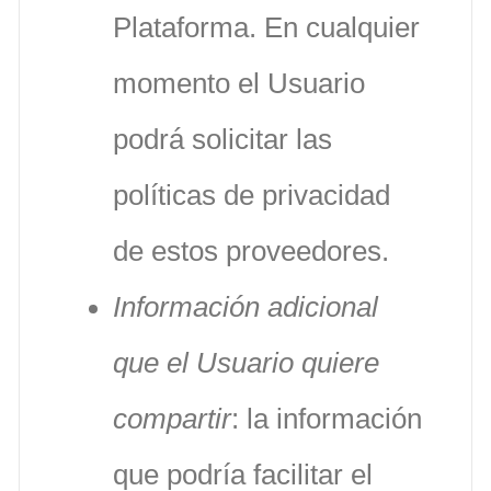
Plataforma. En cualquier
momento el Usuario
podrá solicitar las
políticas de privacidad
de estos proveedores.
Información adicional
que el Usuario quiere
compartir
: la información
que podría facilitar el