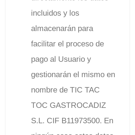
incluidos y los
almacenarán para
facilitar el proceso de
pago al Usuario y
gestionarán el mismo en
nombre de TIC TAC
TOC GASTROCADIZ
S.L. CIF B11973500. En