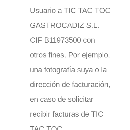
Usuario a TIC TAC TOC
GASTROCADIZ S.L.
CIF B11973500 con
otros fines. Por ejemplo,
una fotografía suya o la
dirección de facturación,
en caso de solicitar
recibir facturas de TIC
TAC TOC