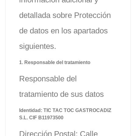
detallada sobre Protección
de datos en los apartados
siguientes.
1. Responsable del tratamiento
Responsable del
tratamiento de sus datos
Identidad: TIC TAC TOC GASTROCADIZ
S.L. CIF B11973500
Dirección Postal: Calle