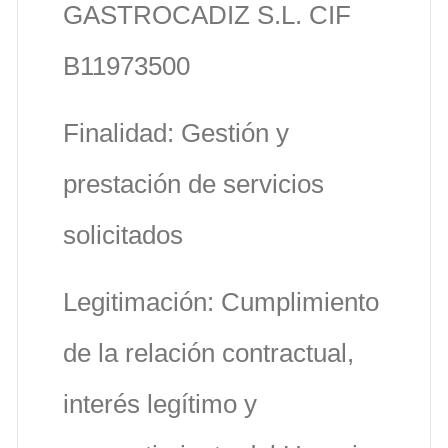
GASTROCADIZ S.L. CIF
B11973500
Finalidad: Gestión y
prestación de servicios
solicitados
Legitimación: Cumplimiento
de la relación contractual,
interés legítimo y