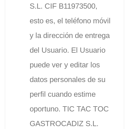
S.L. CIF B11973500,
esto es, el teléfono móvil
y la dirección de entrega
del Usuario. El Usuario
puede ver y editar los
datos personales de su
perfil cuando estime
oportuno. TIC TAC TOC
GASTROCADIZ S.L.