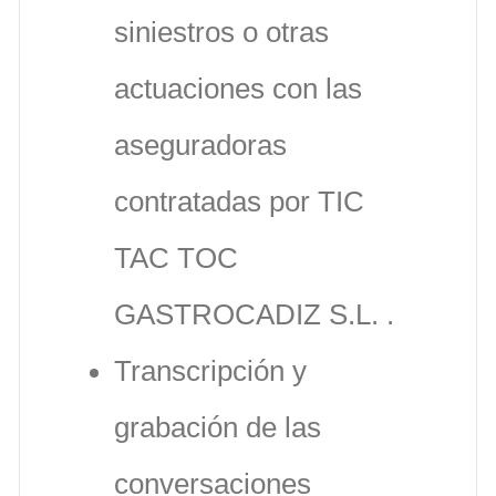
siniestros o otras
actuaciones con las
aseguradoras
contratadas por TIC
TAC TOC
GASTROCADIZ S.L. .
Transcripción y
grabación de las
conversaciones