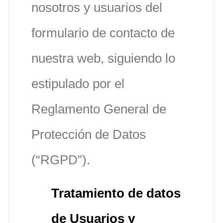
nosotros y usuarios del
formulario de contacto de
nuestra web, siguiendo lo
estipulado por el
Reglamento General de
Protección de Datos
(“RGPD”).
Tratamiento de datos
de Usuarios y