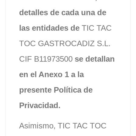
detalles de cada una de
las entidades de
TIC TAC
TOC GASTROCADIZ S.L.
CIF B11973500
se detallan
en el Anexo 1 a la
presente Política de
Privacidad.
Asimismo, TIC TAC TOC