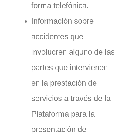
forma telefónica.
Información sobre
accidentes que
involucren alguno de las
partes que intervienen
en la prestación de
servicios a través de la
Plataforma para la
presentación de