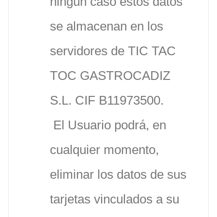
ningún caso estos datos
se almacenan en los
servidores de TIC TAC
TOC GASTROCADIZ
S.L. CIF B11973500.
El Usuario podrá, en
cualquier momento,
eliminar los datos de sus
tarjetas vinculados a su