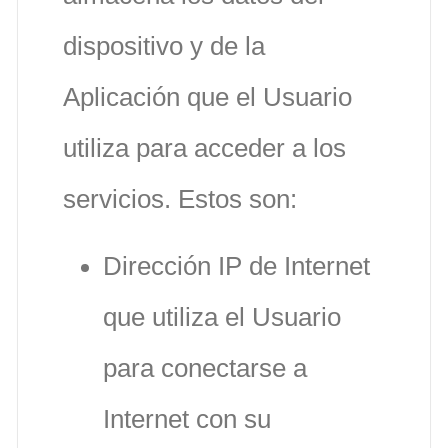
dispositivo y de la
Aplicación que el Usuario
utiliza para acceder a los
servicios. Estos son:
Dirección IP de Internet
que utiliza el Usuario
para conectarse a
Internet con su