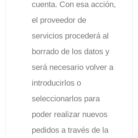
cuenta. Con esa acción,
el proveedor de
servicios procederá al
borrado de los datos y
será necesario volver a
introducirlos o
seleccionarlos para
poder realizar nuevos
pedidos a través de la