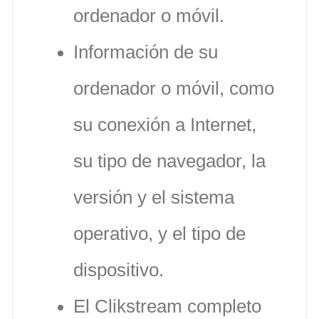
ordenador o móvil.
Información de su
ordenador o móvil, como
su conexión a Internet,
su tipo de navegador, la
versión y el sistema
operativo, y el tipo de
dispositivo.
El Clikstream completo