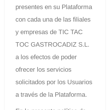
presentes en su Plataforma
con cada una de las filiales
y empresas de TIC TAC
TOC GASTROCADIZ S.L.
a los efectos de poder
ofrecer los servicios
solicitados por los Usuarios
a través de la Plataforma.