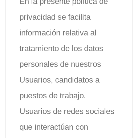
En la presente política de
privacidad se facilita
información relativa al
tratamiento de los datos
personales de nuestros
Usuarios, candidatos a
puestos de trabajo,
Usuarios de redes sociales
que interactúan con