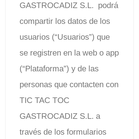
GASTROCADIZ S.L. podrá
compartir los datos de los
usuarios (“Usuarios”) que
se registren en la web o app
(“Plataforma”) y de las
personas que contacten con
TIC TAC TOC
GASTROCADIZ S.L. a
través de los formularios