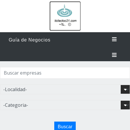
Guía de Negocios
Buscar