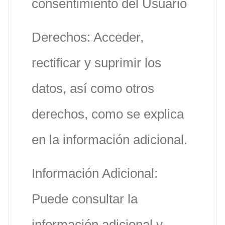
consentimiento del Usuario
Derechos: Acceder,
rectificar y suprimir los
datos, así como otros
derechos, como se explica
en la información adicional.
Información Adicional:
Puede consultar la
información adicional y