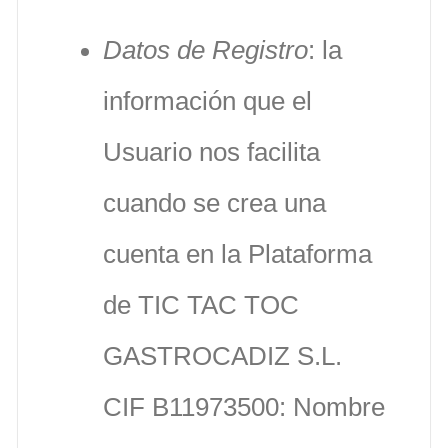
Datos de Registro
: la
información que el
Usuario nos facilita
cuando se crea una
cuenta en la Plataforma
de TIC TAC TOC
GASTROCADIZ S.L.
CIF B11973500: Nombre