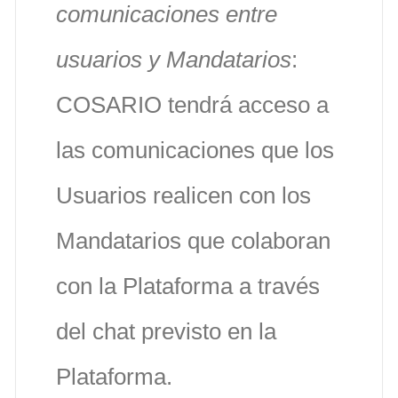
comunicaciones entre
usuarios y Mandatarios
:
COSARIO tendrá acceso a
las comunicaciones que los
Usuarios realicen con los
Mandatarios que colaboran
con la Plataforma a través
del chat previsto en la
Plataforma.