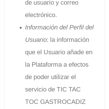
de usuario y correo
electrónico.
Información del Perfil del
Usuario
: la información
que el Usuario añade en
la Plataforma a efectos
de poder utilizar el
servicio de TIC TAC
TOC GASTROCADIZ