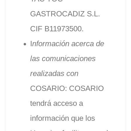
GASTROCADIZ S.L.
CIF B11973500.
I
nformación acerca de
las comunicaciones
realizadas con
COSARIO: COSARIO
tendrá acceso a
información que los