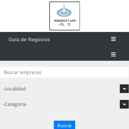
Guía de Negocios
Buscar