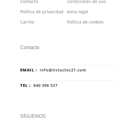
Contacto
condiciones de uso
Política de privacidad
Aviso legal
Carrito
Política de cookies
Contacto
EMAIL :
info@tictactoc21.com
TEL :
640 396 527
SÍGUENOS