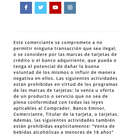
Este comerciante se compromete a no
permitir ninguna transacción que sea ilegal,
o se considere por las marcas de tarjetas de
crédito o el banco adquiriente, que pueda o
tenga el potencial de dañar la buena
voluntad de los mismos o influir de manera
negativa en ellos. Las siguientes actividades
están prohibidas en virtud de los programas
de las marcas de tarjetas: la venta u oferta
de un producto o servicio que no sea de
plena conformidad con todas las leyes
aplicables al Comprador, Banco Emisor,
Comerciante, Titular de la tarjeta, o tarjetas.
Además, las siguientes actividades también
están prohibidas explícitamente: "Venta de
bebidas alcohólicas a menores de 18 años"