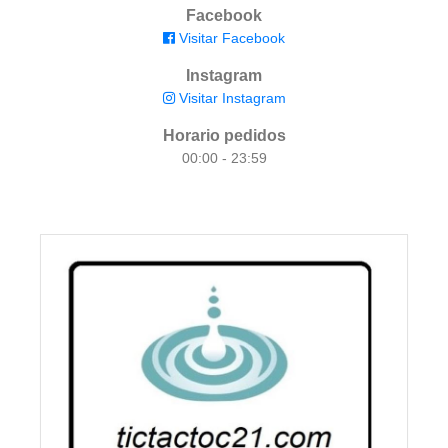
Facebook
Visitar Facebook
Instagram
Visitar Instagram
Horario pedidos
00:00 - 23:59