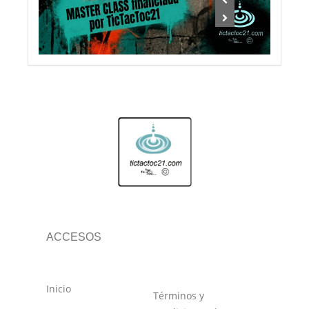
ACCESOS
Inicio
Términos y