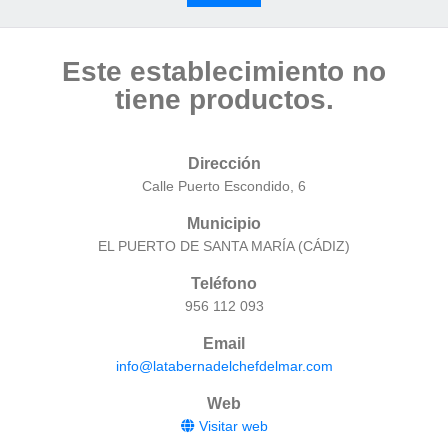
Este establecimiento no
tiene productos.
Dirección
Calle Puerto Escondido, 6
Municipio
EL PUERTO DE SANTA MARÍA (CÁDIZ)
Teléfono
956 112 093
Email
info@latabernadelchefdelmar.com
Web
Visitar web