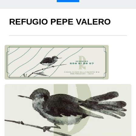
REFUGIO PEPE VALERO