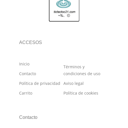
ACCESOS
Inicio
Términos y
Contacto
condiciones de uso
Política de privacidad
Aviso legal
Carrito
Política de cookies
Contacto