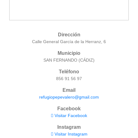
Dirección
Calle General García de la Herranz, 6
Municipio
SAN FERNANDO (CÁDIZ)
Teléfono
856 91 56 97
Email
refugiopepevalero@gmail.com
Facebook
Visitar Facebook
Instagram
Visitar Instagram