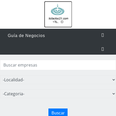
Guía de Negocios
Buscar