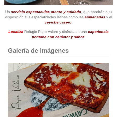
Un
servicio espectacular, atento y cuidado
, que pondrán a tu
disposición sus especialidades latinas como las
empanadas
y el
ceviche casero
.
Localiza
Refugio Pepe Valero y disfruta de una
experiencia
peruana con carácter y sabor
.
Galería de imágenes