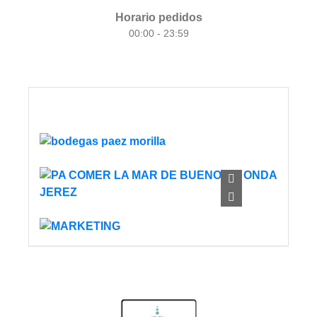
Horario pedidos
00:00 - 23:59