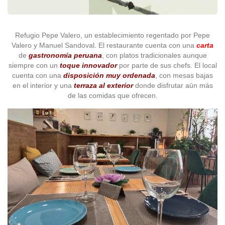
Refugio Pepe Valero, un establecimiento regentado por Pepe
Valero y Manuel Sandoval. El restaurante cuenta con una
carta
de
gastronomía peruana
, con platos tradicionales aunque
siempre con un
toque innovador
por parte de sus chefs. El local
cuenta con una
disposición muy ordenada
, con mesas bajas
en el interior y una
terraza al exterior
donde disfrutar aún más
de las comidas que ofrecen.