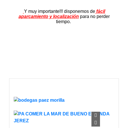
Y muy importante!!! disponemos de
fácil
aparcamiento y localización
para no perder
tiempo.