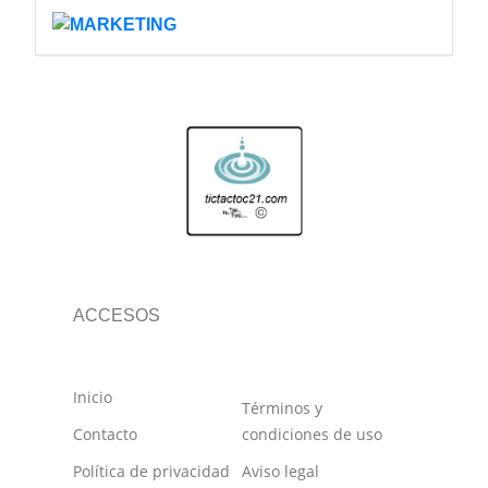
ACCESOS
Inicio
Términos y
Contacto
condiciones de uso
Política de privacidad
Aviso legal