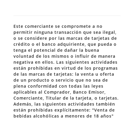
Este comerciante se compromete a no
permitir ninguna transacción que sea ilegal,
o se considere por las marcas de tarjetas de
crédito o el banco adquiriente, que pueda o
tenga el potencial de dañar la buena
voluntad de los mismos o influir de manera
negativa en ellos. Las siguientes actividades
están prohibidas en virtud de los programas
de las marcas de tarjetas: la venta u oferta
de un producto o servicio que no sea de
plena conformidad con todas las leyes
aplicables al Comprador, Banco Emisor,
Comerciante, Titular de la tarjeta, o tarjetas.
Además, las siguientes actividades también
están prohibidas explícitamente: "Venta de
bebidas alcohólicas a menores de 18 años"