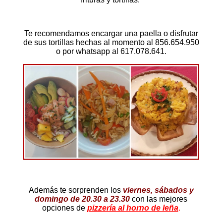
Te recomendamos encargar una paella o disfrutar
de sus tortillas hechas al momento al
856.654.950
o por whatsapp al 617.078.641.
Además te sorprenden los
viernes, sábados y
domingo de 20.30 a 23.30
con las mejores
opciones de
pizzería al horno de leña
.