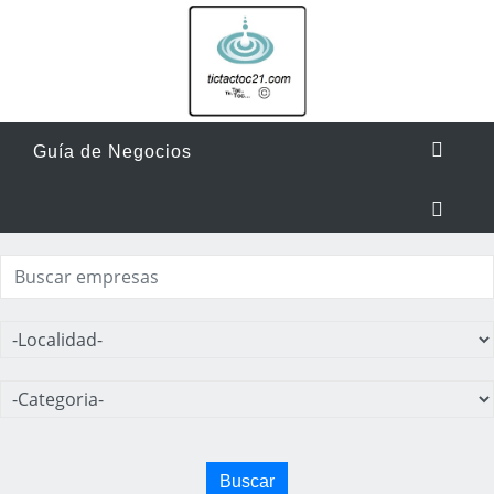
Guía de Negocios
Buscar