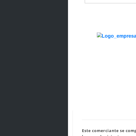
Este comerciante se comp