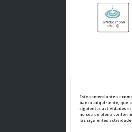
Este comerciante se comp
banco adquiriente, que p
siguientes actividades e
no sea de plena conformi
las siguientes actividad