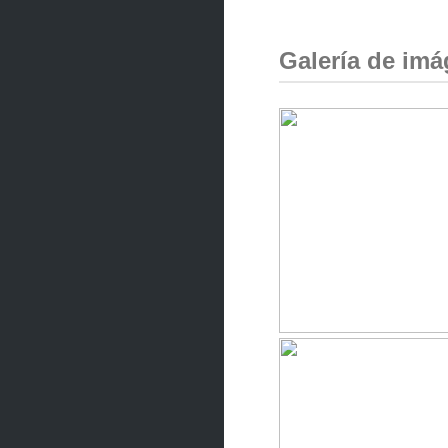
Galería de im