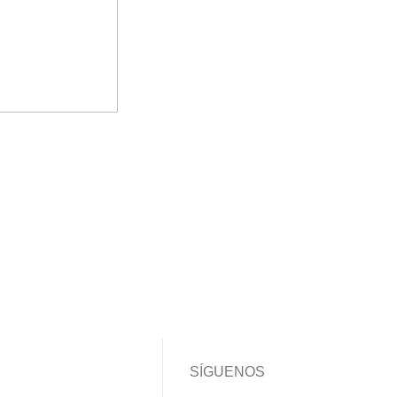
SÍGUENOS